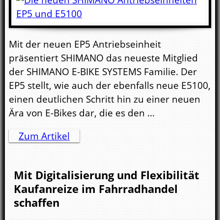
Mit der neuen EP5 Antriebseinheit
präsentiert SHIMANO das neueste Mitglied
der SHIMANO E-BIKE SYSTEMS Familie. Der
EP5 stellt, wie auch der ebenfalls neue E5100,
einen deutlichen Schritt hin zu einer neuen
Ära von E-Bikes dar, die es den ...
Zum Artikel
Mit Digitalisierung und Flexibilität
Kaufanreize im Fahrradhandel
schaffen