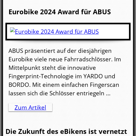
Eurobike 2024 Award für ABUS
ABUS präsentiert auf der diesjährigen
Eurobike viele neue Fahrradschlösser. Im
Mittelpunkt steht die innovative
Fingerprint-Technologie im YARDO und
BORDO. Mit einem einfachen Fingerscan
lassen sich die Schlösser entriegeln ...
Zum Artikel
Die Zukunft des eBikens ist vernetzt