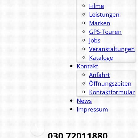
Filme
Leistungen
Marken
GPS-Touren
Jobs
Veranstaltungen
Kataloge
Kontakt
Anfahrt
Öffnungszeiten
Kontaktformular
News
Impressum
030 72011880