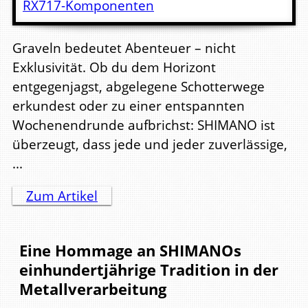
Graveln bedeutet Abenteuer – nicht
Exklusivität. Ob du dem Horizont
entgegenjagst, abgelegene Schotterwege
erkundest oder zu einer entspannten
Wochenendrunde aufbrichst: SHIMANO ist
überzeugt, dass jede und jeder zuverlässige,
...
Zum Artikel
Eine Hommage an SHIMANOs
einhundertjährige Tradition in der
Metallverarbeitung