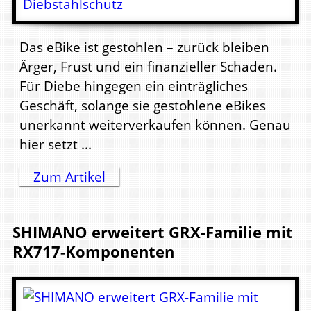
Das eBike ist gestohlen – zurück bleiben
Ärger, Frust und ein finanzieller Schaden.
Für Diebe hingegen ein einträgliches
Geschäft, solange sie gestohlene eBikes
unerkannt weiterverkaufen können. Genau
hier setzt ...
Zum Artikel
SHIMANO erweitert GRX-Familie mit
RX717-Komponenten