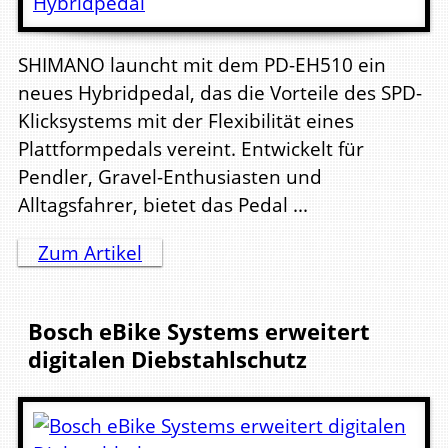
SHIMANO launcht mit dem PD-EH510 ein
neues Hybridpedal, das die Vorteile des SPD-
Klicksystems mit der Flexibilität eines
Plattformpedals vereint. Entwickelt für
Pendler, Gravel-Enthusiasten und
Alltagsfahrer, bietet das Pedal ...
Zum Artikel
Bosch eBike Systems erweitert
digitalen Diebstahlschutz