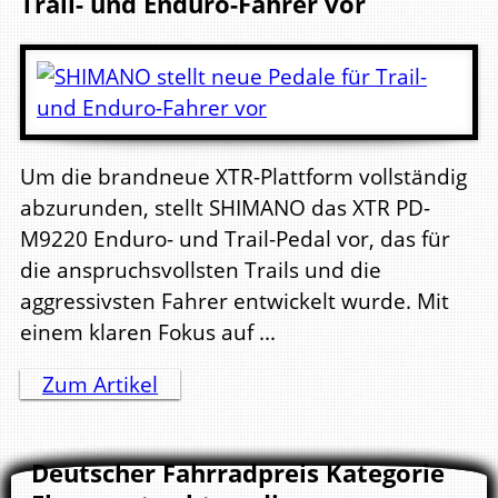
Trail- und Enduro-Fahrer vor
Um die brandneue XTR-Plattform vollständig
abzurunden, stellt SHIMANO das XTR PD-
M9220 Enduro- und Trail-Pedal vor, das für
die anspruchsvollsten Trails und die
aggressivsten Fahrer entwickelt wurde. Mit
einem klaren Fokus auf ...
Zum Artikel
Deutscher Fahrradpreis Kategorie