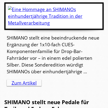
SHIMANO stellt eine beeindruckende neue
Ergänzung der 1x10-fach CUES-
Komponentenfamilie für Drop-Bar-
Fahrräder vor – in einem edel polierten
Silber. Diese Sonderedition würdigt
SHIMANOs über einhundertjährige ...
Zum Artikel
SHIMANO stellt neue Pedale für