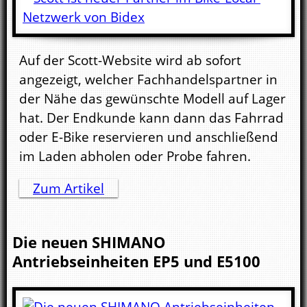
Auf der Scott-Website wird ab sofort
angezeigt, welcher Fachhandelspartner in
der Nähe das gewünschte Modell auf Lager
hat. Der Endkunde kann dann das Fahrrad
oder E-Bike reservieren und anschließend
im Laden abholen oder Probe fahren.
Zum Artikel
Die neuen SHIMANO
Antriebseinheiten EP5 und E5100