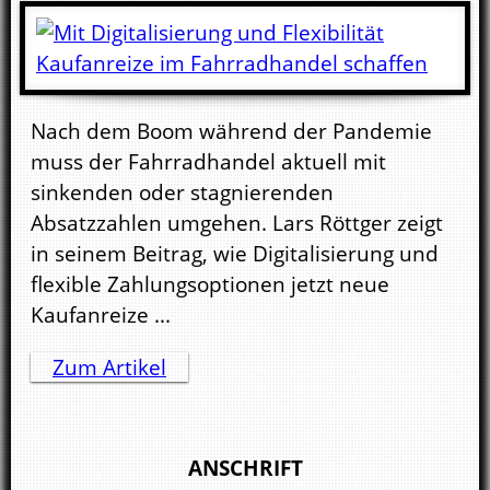
Nach dem Boom während der Pandemie
muss der Fahrradhandel aktuell mit
sinkenden oder stagnierenden
Absatzzahlen umgehen. Lars Röttger zeigt
in seinem Beitrag, wie Digitalisierung und
flexible Zahlungsoptionen jetzt neue
Kaufanreize ...
Zum Artikel
ANSCHRIFT