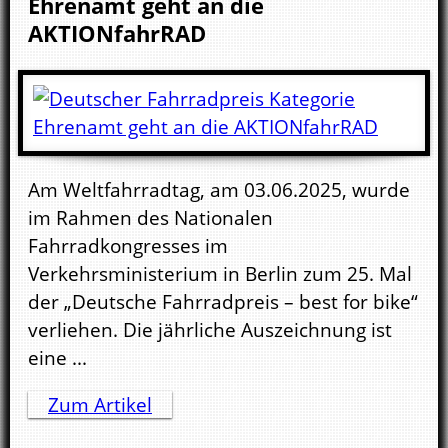
Ehrenamt geht an die
AKTIONfahrRAD
Am Weltfahrradtag, am 03.06.2025, wurde
im Rahmen des Nationalen
Fahrradkongresses im
Verkehrsministerium in Berlin zum 25. Mal
der „Deutsche Fahrradpreis – best for bike“
verliehen. Die jährliche Auszeichnung ist
eine ...
Zum Artikel