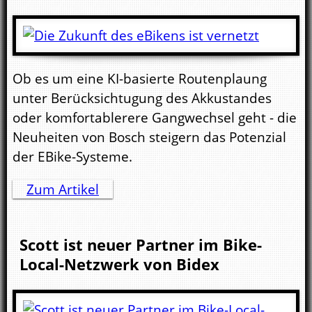
Ob es um eine KI-basierte Routenplaung
unter Berücksichtugung des Akkustandes
oder komfortablerere Gangwechsel geht - die
Neuheiten von Bosch steigern das Potenzial
der EBike-Systeme.
Zum Artikel
Scott ist neuer Partner im Bike-
Local-Netzwerk von Bidex