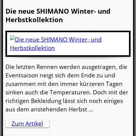
Die neue SHIMANO Winter- und
Herbstkollektion
Die letzten Rennen werden ausgetragen, die
Eventsaison neigt sich dem Ende zu und
zusammen mit den immer kürzeren Tagen
sinken auch die Temperaturen. Doch mit der
richtigen Bekleidung lässt sich noch einiges
aus dem anstehenden Herbst ...
Zum Artikel