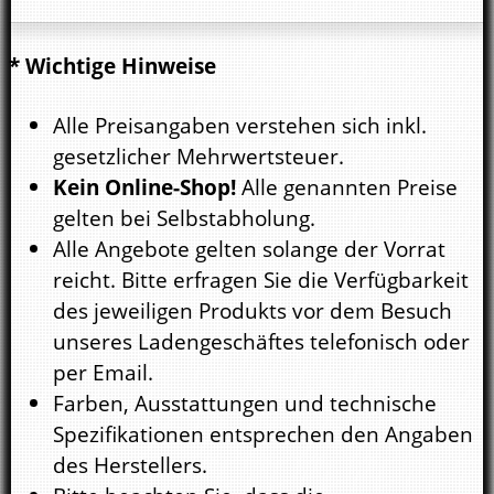
* Wichtige Hinweise
Alle Preisangaben verstehen sich inkl.
gesetzlicher Mehrwertsteuer.
Kein Online-Shop!
Alle genannten Preise
gelten bei Selbstabholung.
Alle Angebote gelten solange der Vorrat
reicht. Bitte erfragen Sie die Verfügbarkeit
des jeweiligen Produkts vor dem Besuch
unseres Ladengeschäftes telefonisch oder
per Email.
Farben, Ausstattungen und technische
Spezifikationen entsprechen den Angaben
des Herstellers.