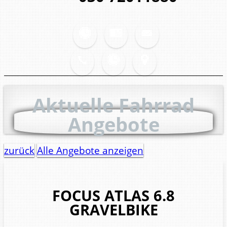
Aktuelle Fahrrad
Angebote
zurück
Alle Angebote anzeigen
FOCUS
ATLAS 6.8
GRAVELBIKE