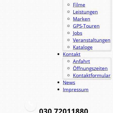
Filme
Leistungen
Marken
GPS-Touren
Jobs
Veranstaltungen
Kataloge
Kontakt
Anfahrt
Öffnungszeiten
Kontaktformular
News
Impressum
030 72011880