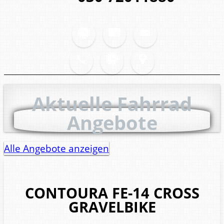
Aktuelle Fahrrad
Angebote
Alle Angebote anzeigen
CONTOURA
FE-14 CROSS
GRAVELBIKE