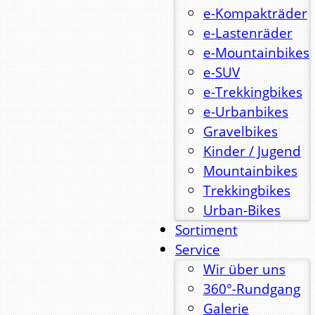
e-Kompakträder
e-Lastenräder
e-Mountainbikes
e-SUV
e-Trekkingbikes
e-Urbanbikes
Gravelbikes
Kinder / Jugend
Mountainbikes
Trekkingbikes
Urban-Bikes
Sortiment
Service
Wir über uns
360°-Rundgang
Galerie