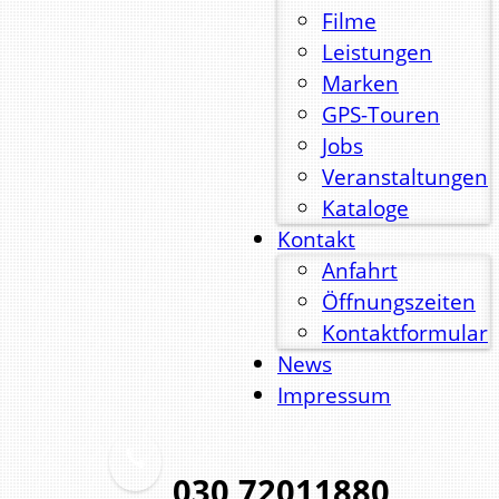
Filme
Leistungen
Marken
GPS-Touren
Jobs
Veranstaltungen
Kataloge
Kontakt
Anfahrt
Öffnungszeiten
Kontaktformular
News
Impressum
030 72011880