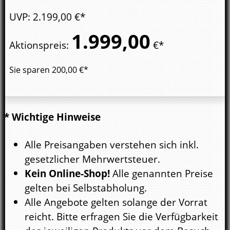
UVP
:
2.199,
00
€*
1.999,
00
Aktionspreis
:
€*
Sie sparen
200,00
€*
* Wichtige Hinweise
Alle Preisangaben verstehen sich inkl.
gesetzlicher Mehrwertsteuer.
Kein Online-Shop!
Alle genannten Preise
gelten bei Selbstabholung.
Alle Angebote gelten solange der Vorrat
reicht. Bitte erfragen Sie die Verfügbarkeit