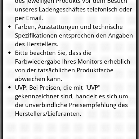
des jeweiligen Produkts vor dem Besuch
unseres Ladengeschäftes telefonisch oder
per Email.
Farben, Ausstattungen und technische
Spezifikationen entsprechen den Angaben
des Herstellers.
Bitte beachten Sie, dass die
Farbwiedergabe Ihres Monitors erheblich
von der tatsächlichen Produktfarbe
abweichen kann.
UVP: Bei Preisen, die mit "UVP"
gekennzeichnet sind, handelt es sich um
die unverbindliche Preisempfehlung des
Herstellers/Lieferanten.