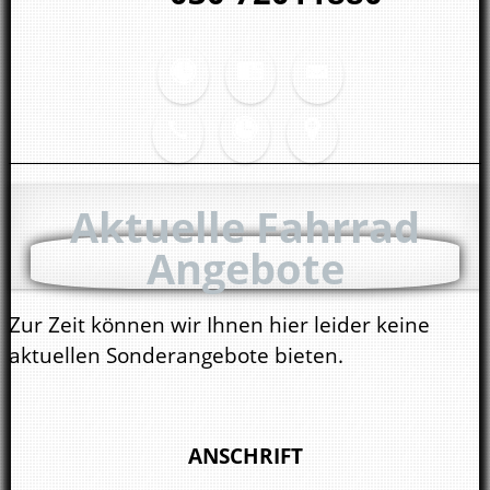
Aktuelle Fahrrad
Angebote
Zur Zeit können wir Ihnen hier leider keine
aktuellen Sonderangebote bieten.
ANSCHRIFT