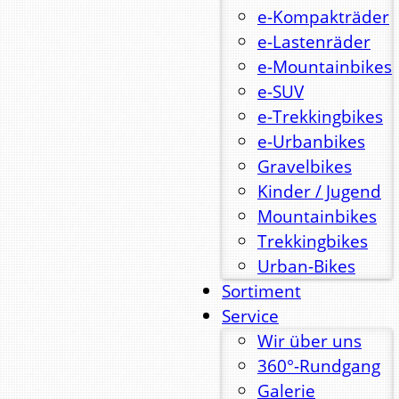
e-Kompakträder
e-Lastenräder
e-Mountainbikes
e-SUV
e-Trekkingbikes
e-Urbanbikes
Gravelbikes
Kinder / Jugend
Mountainbikes
Trekkingbikes
Urban-Bikes
Sortiment
Service
Wir über uns
360°-Rundgang
Galerie