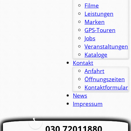
Filme
Leistungen
Marken
GPS-Touren
Jobs
Veranstaltungen
Kataloge
Kontakt
Anfahrt
Öffnungszeiten
Kontaktformular
News
Impressum
030 72011880