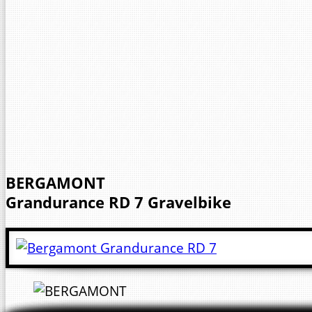
BERGAMONT
Grandurance RD 7
Gravelbike