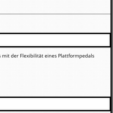
it der Flexibilität eines Plattformpedals