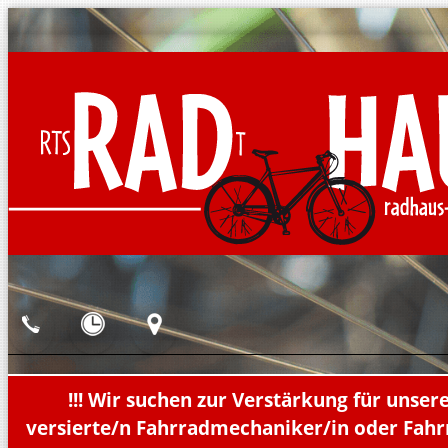
!!! Wir suchen zur Verstärkung für unser
versierte/n Fahrradmechaniker/in oder Fahr