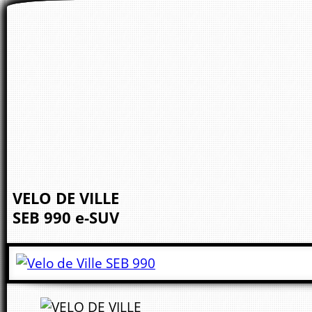
VELO DE VILLE
SEB 990
e-SUV