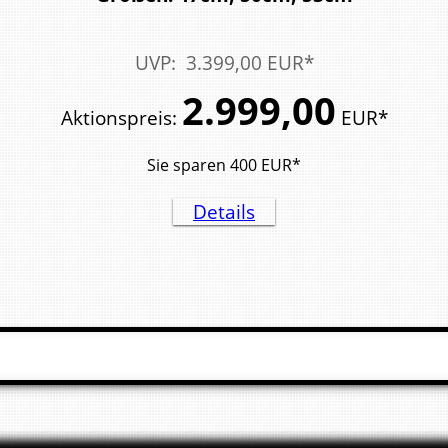
UVP
:
3.399,
00
EUR*
2.999,
00
Aktionspreis
:
EUR*
Sie sparen
400
EUR*
Details