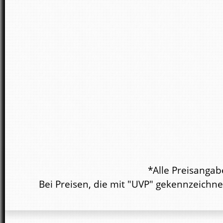
*Alle Preisangab
Bei Preisen, die mit "UVP" gekennzeichne